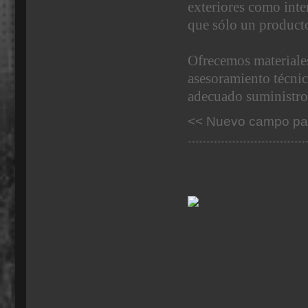
exteriores como inte
que sólo un producto
Ofrecemos materiales
asesoramiento técnic
adecuado suministro
<< Nuevo campo par