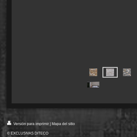
Versión para imprimir
|
Mapa del sitio
© EXCLUSIVAS DITECO